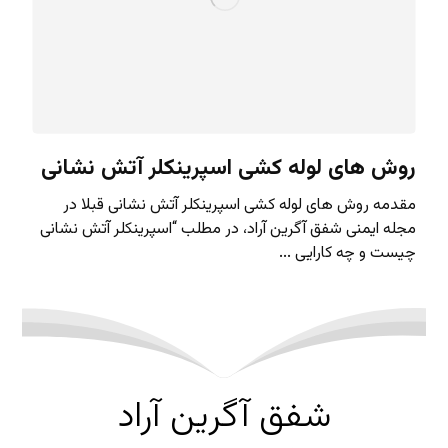
روش های لوله کشی اسپرینکلر آتش نشانی
مقدمه روش های لوله کشی اسپرینکلر آتش نشانی قبلا در
مجله ایمنی شفق آگرین آراد، در مطلب “اسپرینکلر آتش نشانی
چیست و چه کارایی ...
شفق آگرین آراد