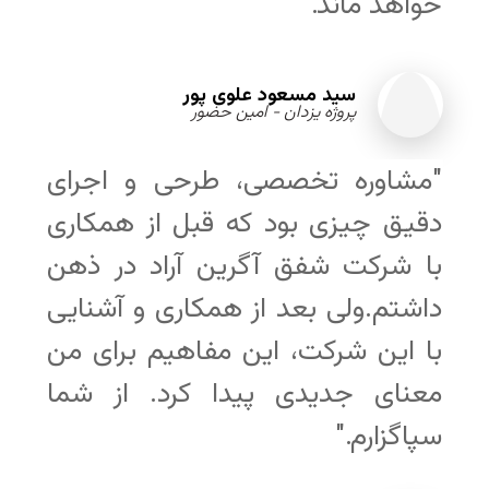
خواهد ماند."
سید مسعود علوی پور
پروژه یزدان - امین حضور
"مشاوره تخصصی، طرحی و اجرای
دقیق چیزی بود که قبل از همکاری
با شرکت شفق آگرین آراد در ذهن
داشتم.ولی بعد از همکاری و آشنایی
با این شرکت، این مفاهیم برای من
معنای جدیدی پیدا کرد. از شما
سپاگزارم."