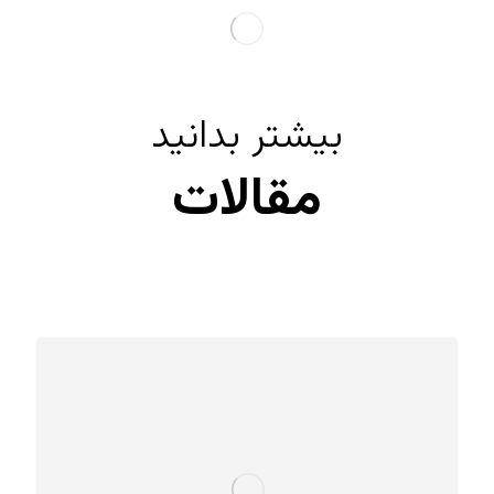
بیشتر بدانید
مقالات