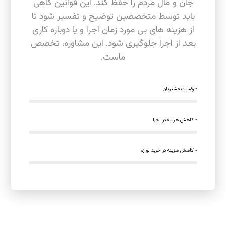
جان و مال مردم را حفظ کند. این قوانین گاهی
باید توسط متخصصین توضیح و تفسیر شود تا
از هزینه های بی مورد زمان اجرا و یا دوباره کاری
بعد از اجرا جلوگیری شود. این مشاوره، تخصص
ماست.
◦ رضایت مشتریان
◦ کاهش هزینه در اجرا
◦ کاهش هزینه در خرید لوازم