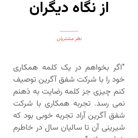
از نگاه دیگران
نظر مشتریان
"اگر بخواهم در یک کلمه همکاری
خود را با شرکت شفق آگرین توصیف
کنم چیزی جز کلمه رضایت به ذهنم
نمی رسد. تجربه همکاری با شرکت
شفق آگرین آراد تجربه خوبی بود که
شیرینی آن تا سالیان سال در خاطرم