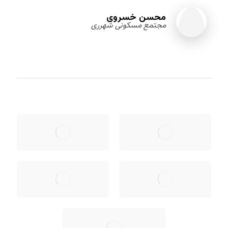
محسن خسروی
مجتمع مسکونی شهرری