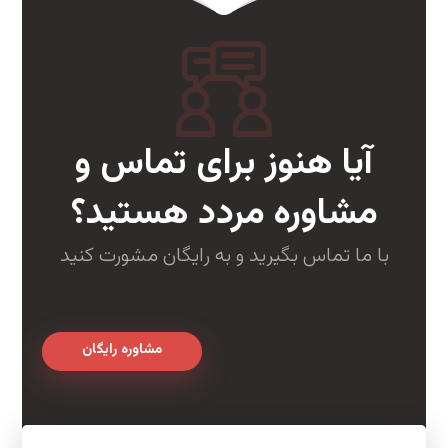
آیا هنوز برای تماس و
مشاوره مردد هستید؟
با ما تماس بگیرید و به رایگان مشورت کنید
مشاوره رایگان