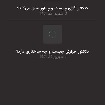
دتکتور گازی چیست و چطور عمل می‌کند؟
شهریور 28, 1401
دتکتور حرارتی چیست و چه ساختاری دارد؟
شهریور 16, 1401