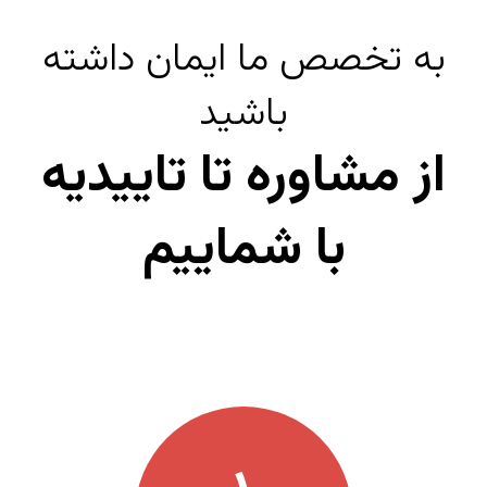
به تخصص ما ایمان داشته
باشید
از مشاوره تا تاییدیه
با شماییم