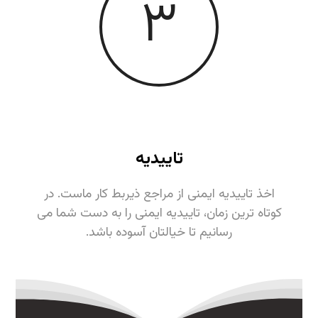
٣
تاییدیه
اخذ تاییدیه ایمنی از مراجع ذیربط کار ماست. در
کوتاه ترین زمان، تاییدیه ایمنی را به دست شما می
رسانیم تا خیالتان آسوده باشد.