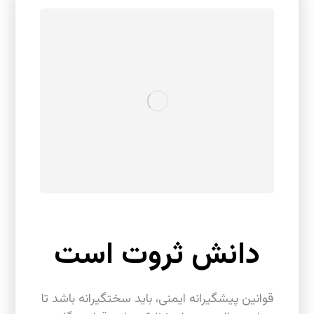
دانش ثروت است
قوانین پیشگیرانه ایمنی، باید سختگیرانه باشد تا