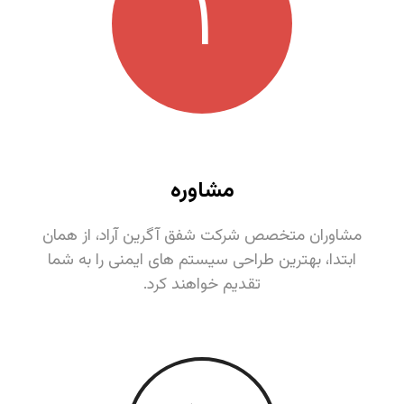
١
مشاوره
مشاوران متخصص شرکت شفق آگرین آراد، از همان
ابتدا، بهترین طراحی سیستم های ایمنی را به شما
تقدیم خواهند کرد.