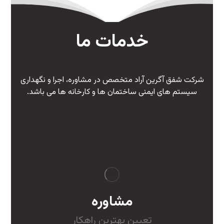
خدمات ما
شرکت شفق آگرین آراد متخصص در مشاوره، اجرا و نگهداری
سیستم های ایمنی ساختمان ها و کارخانه ها می باشد.
مشاوره
تعیین بهترین
راه
کار