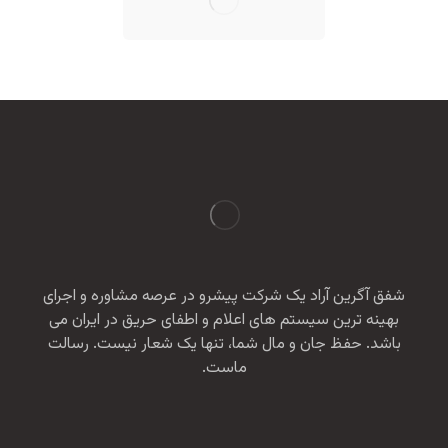
شفق آگرین آراد یک شرکت پیشرو در عرصه مشاوره و اجرای
بهینه ترین سیستم های اعلام و اطفای حریق در ایران می
باشد. حفظ جان و مال شما، تنها یک شعار نیست. رسالت
ماست.