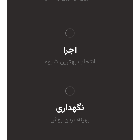
اجرا
انتخاب بهترین
شیوه
نگهداری
بهینه ترین روش