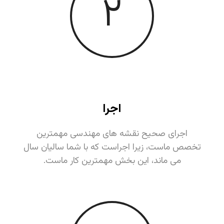
٢
اجرا
اجرای صحیح نقشه های مهندسی مهمترین
تخصص ماست، زیرا اجراست که با شما سالیان سال
می ماند، این بخش مهمترین کار ماست.